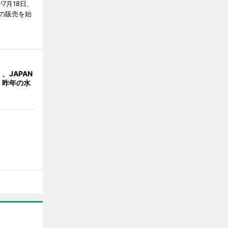
7月18日、
の販売を始
、JAPAN
 昨年の水