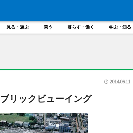
見る・遊ぶ
買う
暮らす・働く
学ぶ・知る
2014.06.11
パブリックビューイング