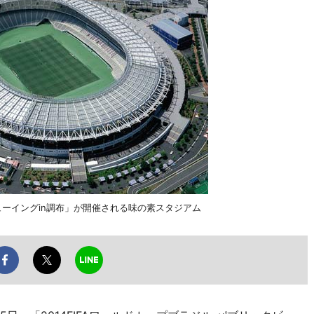
ビューイングin調布」が開催される味の素スタジアム