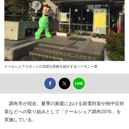
クールシェアスポットの北部公民館を紹介するハーモニー君
調布市が現在、夏季の家庭における節電対策や熱中症対
策などへの取り組みとして「クールシェア調布2015」を
実施している。