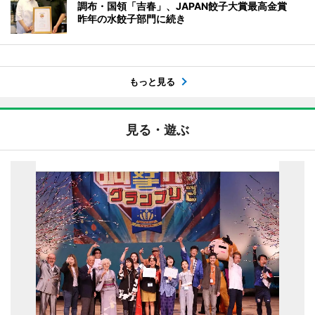
調布・国領「吉春」、JAPAN餃子大賞最高金賞
昨年の水餃子部門に続き
もっと見る
見る・遊ぶ