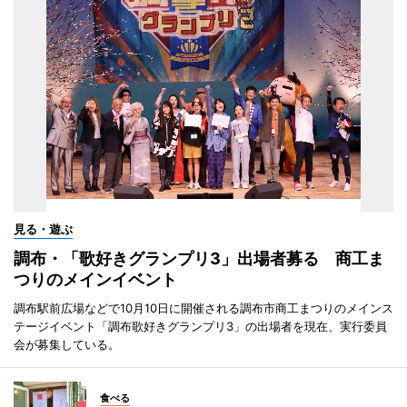
見る・遊ぶ
調布・「歌好きグランプリ3」出場者募る 商工ま
つりのメインイベント
調布駅前広場などで10月10日に開催される調布市商工まつりのメインス
テージイベント「調布歌好きグランプリ3」の出場者を現在、実行委員
会が募集している。
食べる