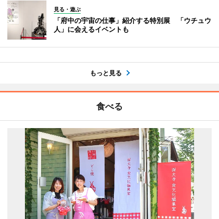
見る・遊ぶ
「府中の宇宙の仕事」紹介する特別展 「ウチュウ
人」に会えるイベントも
もっと見る
食べる