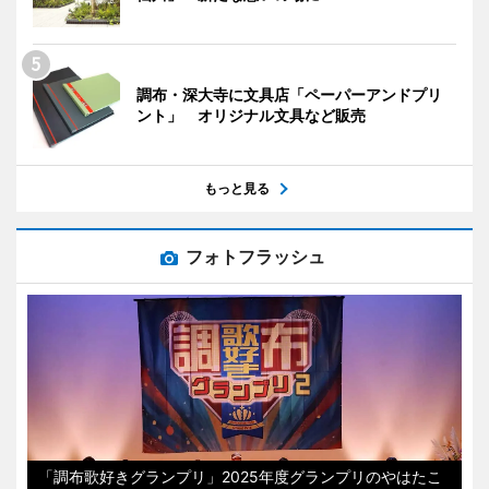
調布・深大寺に文具店「ペーパーアンドプリ
ント」 オリジナル文具など販売
もっと見る
フォトフラッシュ
「調布歌好きグランプリ」2025年度グランプリのやはたこ