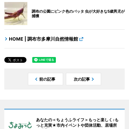
調布の公園にピンク色のバッタ 虫が大好きな5歳男児が
捕獲
HOME | 調布市多摩川自然情報館
前の記事
次の記事
あなたの＜ちょうふライフ＞もっと楽しく♪も
っと充実★市内イベントや団体活動、居場所