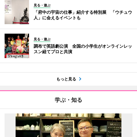
見る・遊ぶ
「府中の宇宙の仕事」紹介する特別展 「ウチュウ
人」に会えるイベントも
見る・遊ぶ
調布で英語劇公演 全国の小学生がオンラインレッ
スン経てプロと共演
もっと見る
学ぶ・知る