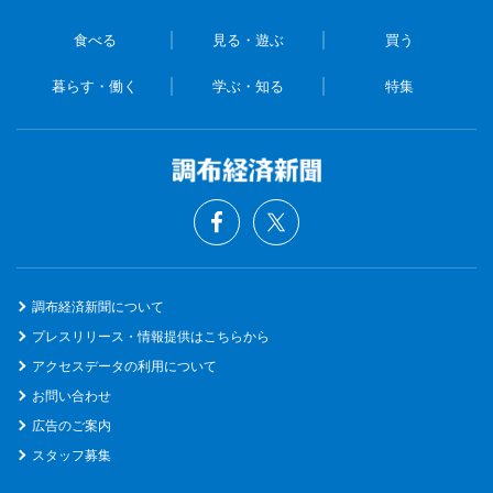
食べる
見る・遊ぶ
買う
暮らす・働く
学ぶ・知る
特集
調布経済新聞について
プレスリリース・情報提供はこちらから
アクセスデータの利用について
お問い合わせ
広告のご案内
スタッフ募集