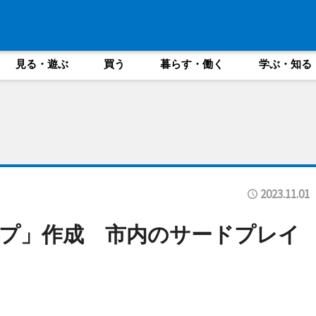
見る・遊ぶ
買う
暮らす・働く
学ぶ・知る
2023.11.01
プ」作成 市内のサードプレイ