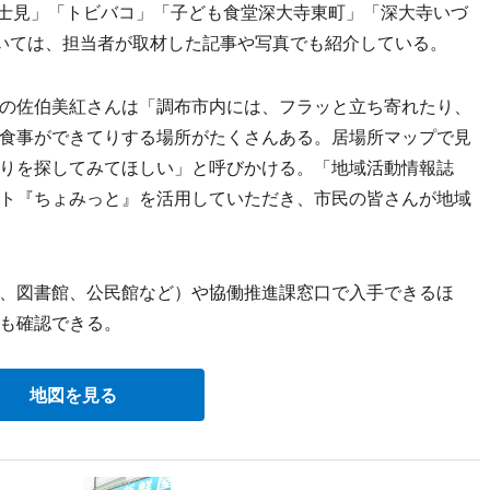
富士見」「トビバコ」「子ども食堂深大寺東町」「深大寺いづ
いては、担当者が取材した記事や写真でも紹介している。
の佐伯美紅さんは「調布市内には、フラッと立ち寄れたり、
食事ができてりする場所がたくさんある。居場所マップで見
りを探してみてほしい」と呼びかける。「地域活動情報誌
ト『ちょみっと』を活用していただき、市民の皆さんが地域
、図書館、公民館など）や協働推進課窓口で入手できるほ
も確認できる。
地図を見る