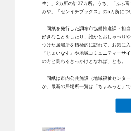
生）」2カ所の計27カ所。うち、「ふふ
みや」「センイチブックス」の5カ所につ
同紙を発行した調布市協働推進課・担当
好きなことをしたり、誰かとおしゃべりや
つけた居場所を積極的に訪れて、お気に入
『じょいなす』や地域コミュニティーサイ
の方と関わるきっかけとなれば」とも。
同紙は市内公共施設（地域福祉センター
か、最新の居場所一覧は「ちょみっと」で