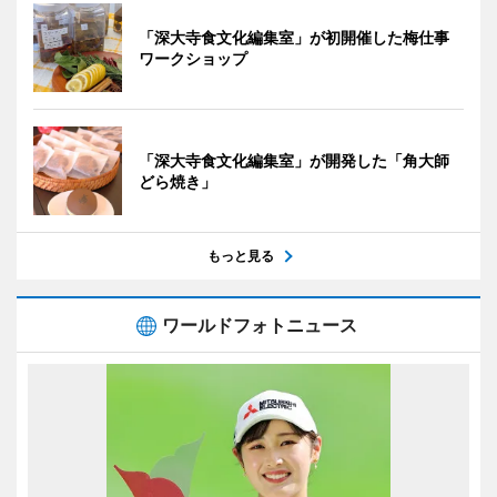
「深大寺食文化編集室」が初開催した梅仕事
ワークショップ
「深大寺食文化編集室」が開発した「角大師
どら焼き」
もっと見る
ワールドフォトニュース