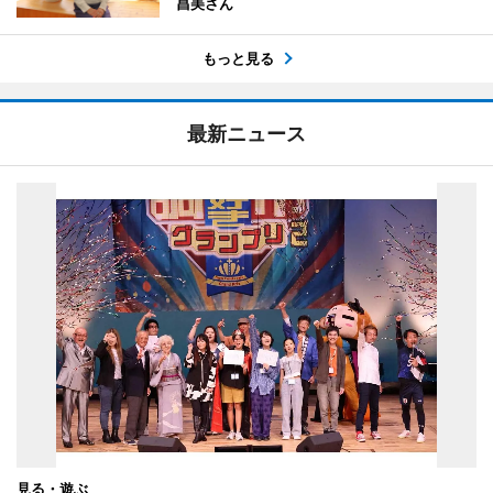
昌美さん
もっと見る
最新ニュース
見る・遊ぶ