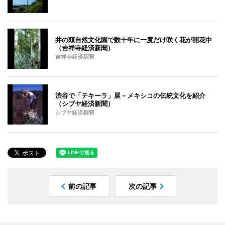
井の頭自然文化園で数十年に一度だけ咲く花が開花中
（吉祥寺経済新聞）
吉祥寺経済新聞
渋谷で「テキーラ」展－メキシコの伝統文化を紹介
（シブヤ経済新聞）
シブヤ経済新聞
前の記事
次の記事