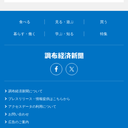
食べる
見る・遊ぶ
買う
暮らす・働く
学ぶ・知る
特集
調布経済新聞について
プレスリリース・情報提供はこちらから
アクセスデータの利用について
お問い合わせ
広告のご案内