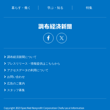
暮らす・働く
学ぶ・知る
特集
調布経済新聞について
プレスリリース・情報提供はこちらから
アクセスデータの利用について
お問い合わせ
広告のご案内
スタッフ募集
Copyright 2023 Specified Nonprofit Corporation Chofu Local Information