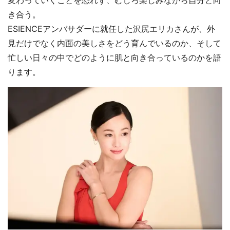
き合う。
ESIENCEアンバサダーに就任した沢尻エリカさんが、外
見だけでなく内面の美しさをどう育んでいるのか、そして
忙しい日々の中でどのように肌と向き合っているのかを語
ります。