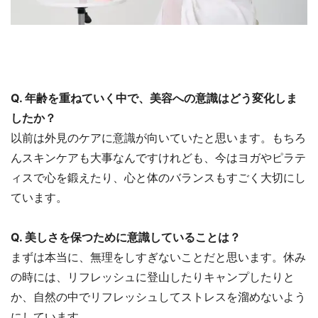
Q. 年齢を重ねていく中で、美容への意識はどう変化しま
したか？
以前は外見のケアに意識が向いていたと思います。もちろ
んスキンケアも大事なんですけれども、今はヨガやピラテ
ィスで心を鍛えたり、心と体のバランスもすごく大切にし
ています。
Q. 美しさを保つために意識していることは？
まずは本当に、無理をしすぎないことだと思います。休み
の時には、リフレッシュに登山したりキャンプしたりと
か、自然の中でリフレッシュしてストレスを溜めないよう
にしています。