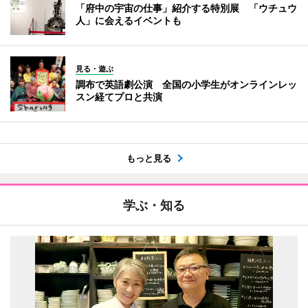
「府中の宇宙の仕事」紹介する特別展 「ウチュウ
人」に会えるイベントも
見る・遊ぶ
調布で英語劇公演 全国の小学生がオンラインレッ
スン経てプロと共演
もっと見る
学ぶ・知る