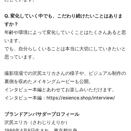
Q. 変化していく中でも、こだわり続けたいことはありま
すか？
年齢や環境によって変化していくことはたくさんあると思
います。
でも、自分らしくいることは本当に大切にしていきたいと
思っています。
撮影現場での沢尻エリカさんの様子や、ビジュアル制作の
裏側を収めたメイキングムービーも公開。
インタビュー本編とあわせてお楽しみいただけます。
インタビュー本編：
https://esience.shop/interview/
ブランドアンバサダープロフィール
沢尻エリカ（さわじりえりか）
1986年4月8日生まれ。東京都出身。