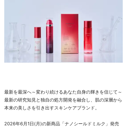
最新を最深へ～変わり続けるあなた自身の輝きを信じて～
最新の研究知見と独自の処方開発を融合し、肌の深層から
本来の美しさを引き出すスキンケアブランド。
2026年6月1日(月)の新商品「ナノシールドミルク」発売