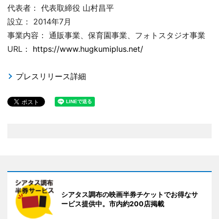
代表者： 代表取締役 山村昌平
設立： 2014年7月
事業内容： 通販事業、保育園事業、フォトスタジオ事業
URL：
https://www.hugkumiplus.net/
プレスリリース詳細
シアタス調布の映画半券チケットでお得なサ
ービス提供中。市内約200店掲載