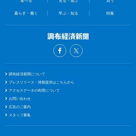
食べる
見る・遊ぶ
買う
暮らす・働く
学ぶ・知る
特集
調布経済新聞について
プレスリリース・情報提供はこちらから
アクセスデータの利用について
お問い合わせ
広告のご案内
スタッフ募集