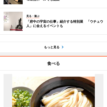
見る・遊ぶ
「府中の宇宙の仕事」紹介する特別展 「ウチュウ
人」に会えるイベントも
もっと見る
食べる