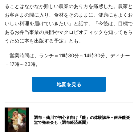
ることはなかなか難しい農業のあり方を痛感した。農家と
お客さまの間に入り、食材をそのままに、健康にもよくお
いしい料理を届けていきたい」と話す。「今後は、目標で
あるお弁当事業の展開やマクロビオティックを知ってもら
うために本を出版する予定」とも。
営業時間は、ランチ＝11時30分～14時30分、ディナー
＝17時～23時。
地図を見る
調布・仙川で初心者向け「能」の体験講座－銀座能楽
堂で発表会も（調布経済新聞）