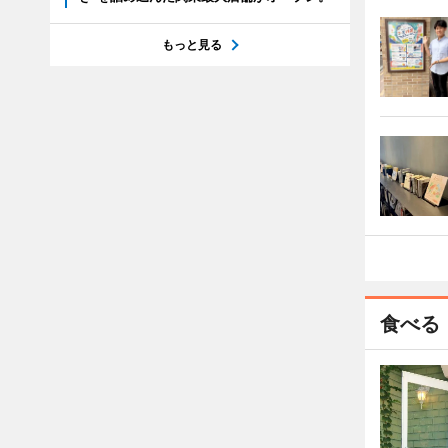
もっと見る
食べる