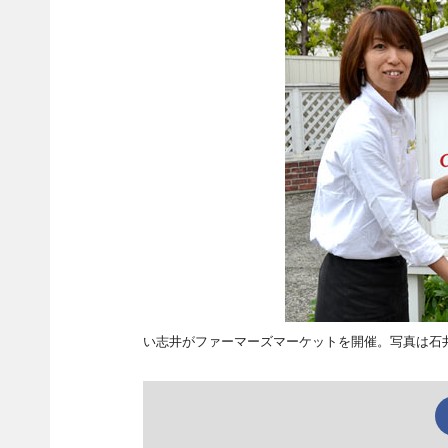
い志井がファーマーズマーケットを開催。写真は石