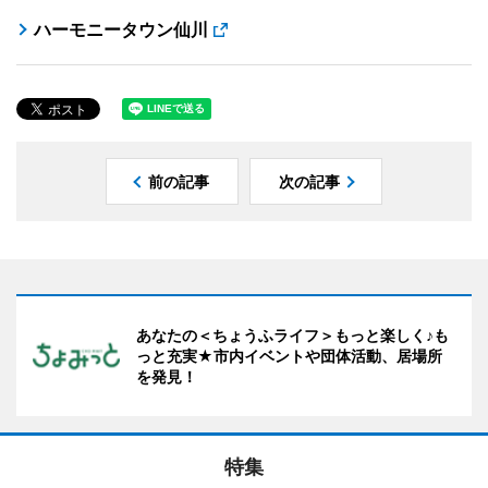
ハーモニータウン仙川
前の記事
次の記事
あなたの＜ちょうふライフ＞もっと楽しく♪も
っと充実★市内イベントや団体活動、居場所
を発見！
特集