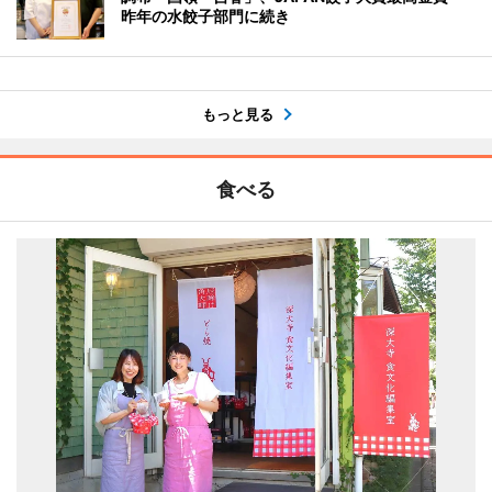
昨年の水餃子部門に続き
もっと見る
食べる