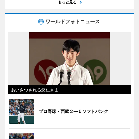
もっと見る
ワールドフォトニュース
あいさつされる悠仁さま
プロ野球・西武２―５ソフトバンク