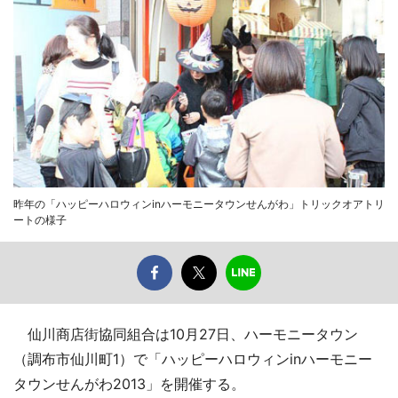
昨年の「ハッピーハロウィンinハーモニータウンせんがわ」トリックオアトリ
ートの様子
仙川商店街協同組合は10月27日、ハーモニータウン
（調布市仙川町1）で「ハッピーハロウィンinハーモニー
タウンせんがわ2013」を開催する。