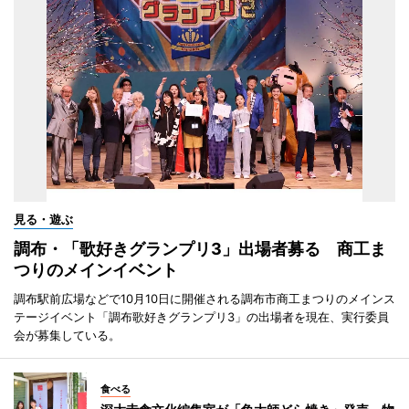
見る・遊ぶ
調布・「歌好きグランプリ3」出場者募る 商工ま
つりのメインイベント
調布駅前広場などで10月10日に開催される調布市商工まつりのメインス
テージイベント「調布歌好きグランプリ3」の出場者を現在、実行委員
会が募集している。
食べる