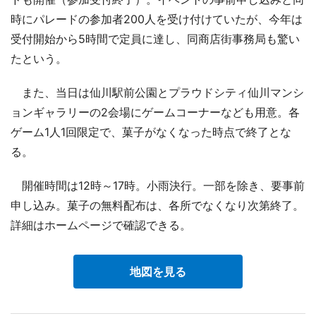
時にパレードの参加者200人を受け付けていたが、今年は
受付開始から5時間で定員に達し、同商店街事務局も驚い
たという。
また、当日は仙川駅前公園とプラウドシティ仙川マンシ
ョンギャラリーの2会場にゲームコーナーなども用意。各
ゲーム1人1回限定で、菓子がなくなった時点で終了とな
る。
開催時間は12時～17時。小雨決行。一部を除き、要事前
申し込み。菓子の無料配布は、各所でなくなり次第終了。
詳細はホームページで確認できる。
地図を見る