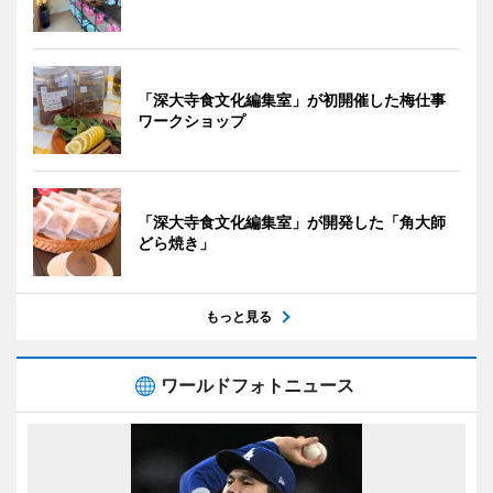
「深大寺食文化編集室」が初開催した梅仕事
ワークショップ
「深大寺食文化編集室」が開発した「角大師
どら焼き」
もっと見る
ワールドフォトニュース