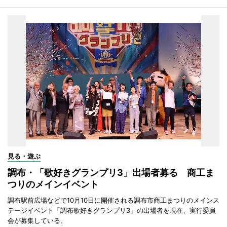
見る・遊ぶ
調布・「歌好きグランプリ3」出場者募る 商工ま
つりのメインイベント
調布駅前広場などで10月10日に開催される調布市商工まつりのメインス
テージイベント「調布歌好きグランプリ3」の出場者を現在、実行委員
会が募集している。