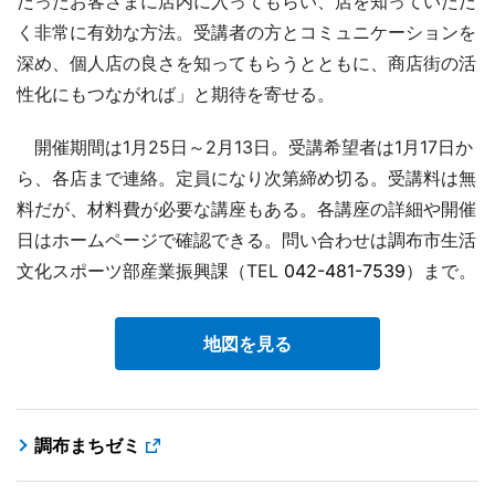
だったお客さまに店内に入ってもらい、店を知っていただ
く非常に有効な方法。受講者の方とコミュニケーションを
深め、個人店の良さを知ってもらうとともに、商店街の活
性化にもつながれば」と期待を寄せる。
開催期間は1月25日～2月13日。受講希望者は1月17日か
ら、各店まで連絡。定員になり次第締め切る。受講料は無
料だが、材料費が必要な講座もある。各講座の詳細や開催
日はホームページで確認できる。問い合わせは調布市生活
文化スポーツ部産業振興課（TEL
042-481-7539
）まで。
地図を見る
調布まちゼミ