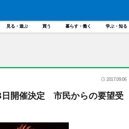
見る・遊ぶ
買う
暮らす・働く
学ぶ・知る
2017.09.06
8日開催決定 市民からの要望受