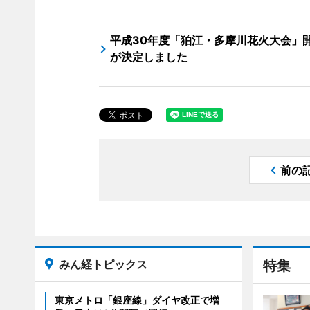
平成30年度「狛江・多摩川花火大会」
が決定しました
前の
みん経トピックス
特集
東京メトロ「銀座線」ダイヤ改正で増