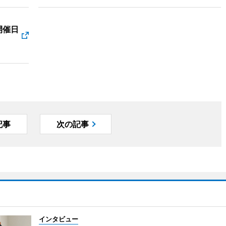
開催日
記事
次の記事
インタビュー