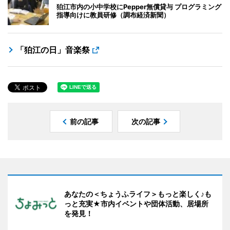
狛江市内の小中学校にPepper無償貸与 プログラミング
指導向けに教員研修（調布経済新聞）
「狛江の日」音楽祭
前の記事
次の記事
あなたの＜ちょうふライフ＞もっと楽しく♪も
っと充実★市内イベントや団体活動、居場所
を発見！