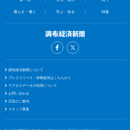
暮らす・働く
学ぶ・知る
特集
調布経済新聞について
プレスリリース・情報提供はこちらから
アクセスデータの利用について
お問い合わせ
広告のご案内
スタッフ募集