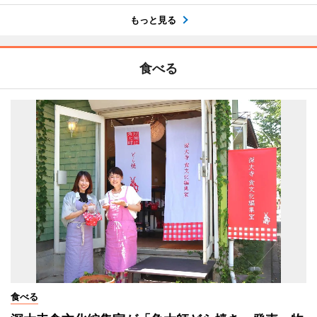
もっと見る
食べる
食べる