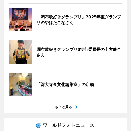
「調布歌好きグランプリ」2025年度グランプ
リのやはたこなさん
調布歌好きグランプリ3実行委員長の土方康全
さん
「深大寺食文化編集室」の店頭
もっと見る
ワールドフォトニュース