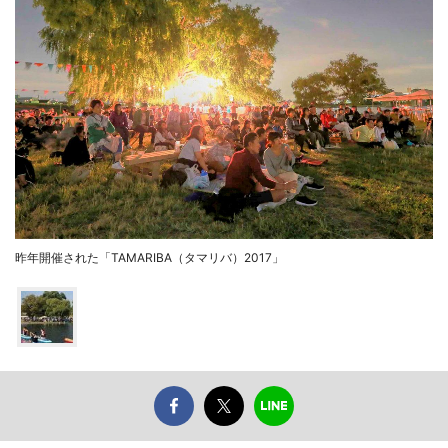
昨年開催された「TAMARIBA（タマリバ）2017」