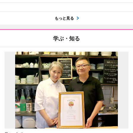
もっと見る
学ぶ・知る