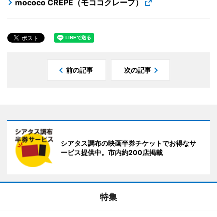
mococo CREPE（モココクレープ）
前の記事
次の記事
シアタス調布の映画半券チケットでお得なサ
ービス提供中。市内約200店掲載
特集