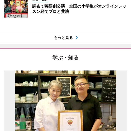
調布で英語劇公演 全国の小学生がオンラインレッ
スン経てプロと共演
もっと見る
学ぶ・知る