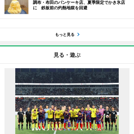
調布・布田のパンケーキ店、夏季限定でかき氷店
に 鉄板前の灼熱地獄を回避
もっと見る
見る・遊ぶ