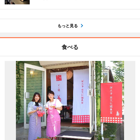
もっと見る
食べる