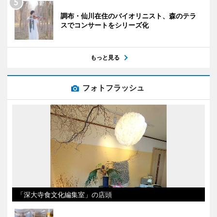
調布・仙川在住のバイオリニスト、森のテラ
スでコンサートをシリーズ化
もっと見る
フォトフラッシュ
「深大寺食文化編集室」の店頭