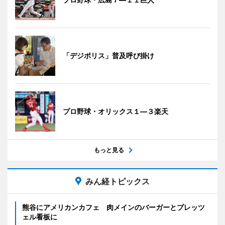
「デジポリス」普及呼び掛け
プロ野球・オリックス１―３楽天
もっと見る
みん経トピックス
熊谷にアメリカンカフェ 肉メインのバーガーとプレッツ
ェル看板に