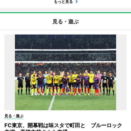
もっと見る
見る・遊ぶ
見る・遊ぶ
FC東京、開幕戦は味スタで町田と ブルーロック