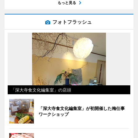
もっと見る
フォトフラッシュ
「深大寺食文化編集室」の店頭
「深大寺食文化編集室」が初開催した梅仕事
ワークショップ