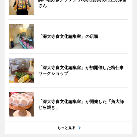
さん
「深大寺食文化編集室」の店頭
「深大寺食文化編集室」が初開催した梅仕事
ワークショップ
「深大寺食文化編集室」が開発した「角大師
どら焼き」
もっと見る