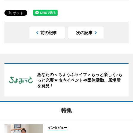
前の記事
次の記事
あなたの＜ちょうふライフ＞もっと楽しく♪も
っと充実★市内イベントや団体活動、居場所
を発見！
特集
インタビュー