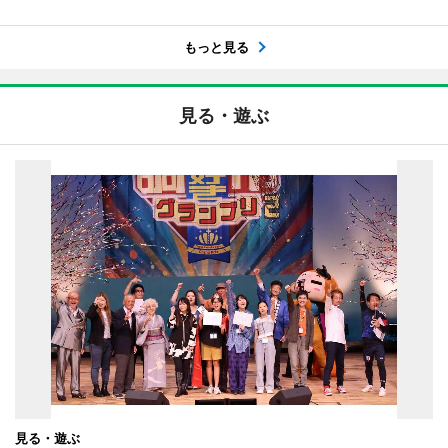
もっと見る
見る・遊ぶ
見る・遊ぶ