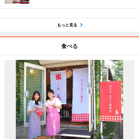
もっと見る
食べる