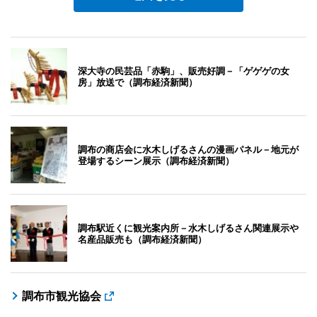
深大寺の民芸品「赤駒」、販売好調－「ゲゲゲの女
房」放送で（調布経済新聞）
調布の商店会に水木しげるさんの漫画パネル－地元が
登場するシーン展示（調布経済新聞）
調布駅近くに観光案内所－水木しげるさん関連展示や
名産品販売も（調布経済新聞）
調布市観光協会