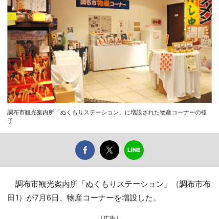
調布市観光案内所「ぬくもりステーション」に増設された物産コーナーの様
子
調布市観光案内所「ぬくもりステーション」（調布市布
田1）が7月6日、物産コーナーを増設した。
［広告］