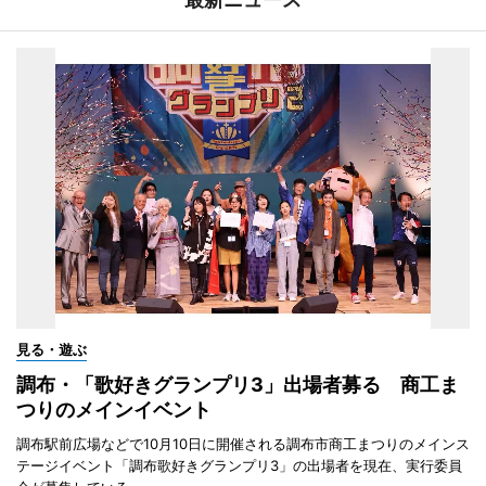
見る・遊ぶ
調布・「歌好きグランプリ3」出場者募る 商工ま
つりのメインイベント
調布駅前広場などで10月10日に開催される調布市商工まつりのメインス
テージイベント「調布歌好きグランプリ3」の出場者を現在、実行委員