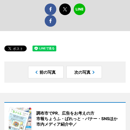
前の写真
次の写真
調布市でPR、広告をお考えの方
市報ちょうふ・ぱれっと・バナー・SNSほか
市内メディア紹介中／