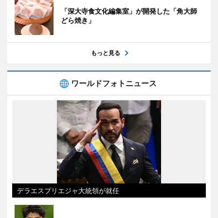
「深大寺食文化編集室」が開発した「角大師
どら焼き」
もっと見る
ワールドフォトニュース
デラエスプリエジャ大統領が就任