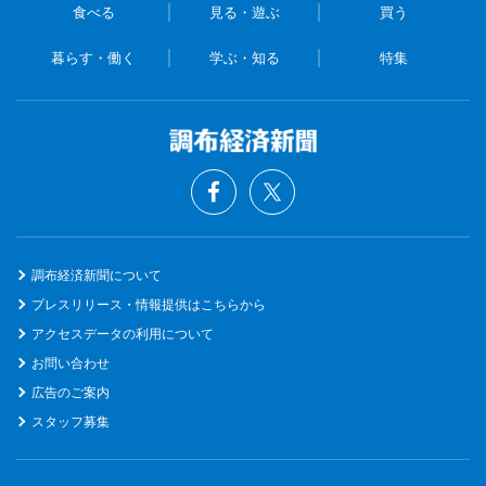
食べる
見る・遊ぶ
買う
暮らす・働く
学ぶ・知る
特集
調布経済新聞について
プレスリリース・情報提供はこちらから
アクセスデータの利用について
お問い合わせ
広告のご案内
スタッフ募集