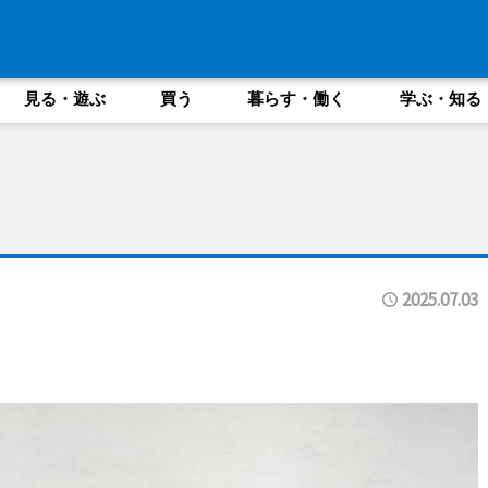
見る・遊ぶ
買う
暮らす・働く
学ぶ・知る
2025.07.03