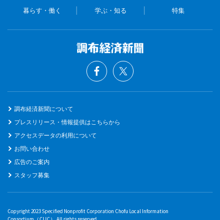
暮らす・働く
学ぶ・知る
特集
調布経済新聞について
プレスリリース・情報提供はこちらから
アクセスデータの利用について
お問い合わせ
広告のご案内
スタッフ募集
Copyright 2023 Specified Nonprofit Corporation Chofu Local Information
Consortium（CLIC） All rights reserved.