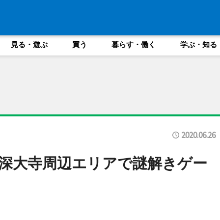
見る・遊ぶ
買う
暮らす・働く
学ぶ・知る
2020.06.26
深大寺周辺エリアで謎解きゲー