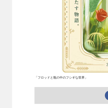
「フロッドと瓶の中のフシギな世界」