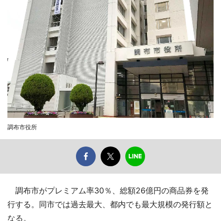
調布市役所
調布市がプレミアム率30％、総額26億円の商品券を発
行する。同市では過去最大、都内でも最大規模の発行額と
なる。