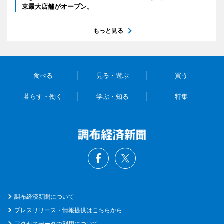
東最大店舗がオープン。
もっと見る
食べる
見る・遊ぶ
買う
暮らす・働く
学ぶ・知る
特集
調布経済新聞について
プレスリリース・情報提供はこちらから
アクセスデータの利用について