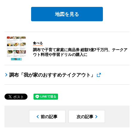
地図を見る
食べる
調布で子育て家庭に商品券 総額1億7千万円、テークア
ウト料理や学習ドリルの購入に
調布「我が家のおすすめテイクアウト」
前の記事
次の記事