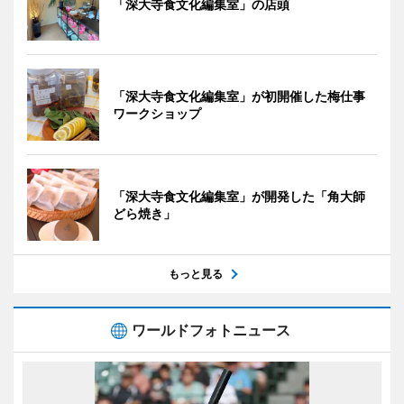
「深大寺食文化編集室」の店頭
「深大寺食文化編集室」が初開催した梅仕事
ワークショップ
「深大寺食文化編集室」が開発した「角大師
どら焼き」
もっと見る
ワールドフォトニュース