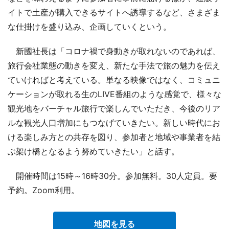
イトで土産が購入できるサイトへ誘導するなど、さまざま
な仕掛けを盛り込み、企画していくという。
新國社長は「コロナ禍で身動きが取れないのであれば、
旅行会社業態の動きを変え、新たな手法で旅の魅力を伝え
ていければと考えている。単なる映像ではなく、コミュニ
ケーションが取れる生のLIVE番組のような感覚で、様々な
観光地をバーチャル旅行で楽しんでいただき、今後のリア
ルな観光人口増加にもつなげていきたい。新しい時代にお
ける楽しみ方との共存を図り、参加者と地域や事業者を結
ぶ架け橋となるよう努めていきたい」と話す。
開催時間は15時～16時30分。参加無料。30人定員。要
予約。Zoom利用。
地図を見る