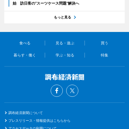
始 訪日客の“スーツケース問題”解決へ
もっと見る
食べる
見る・遊ぶ
買う
暮らす・働く
学ぶ・知る
特集
調布経済新聞について
プレスリリース・情報提供はこちらから
アクセスデータの利用について