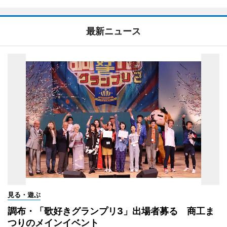
最新ニュース
見る・遊ぶ
調布・「歌好きグランプリ3」出場者募る 商工ま
つりのメインイベント