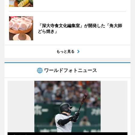
「深大寺食文化編集室」が開発した「角大師
どら焼き」
もっと見る
ワールドフォトニュース