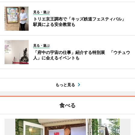
見る・遊ぶ
トリエ京王調布で「キッズ鉄道フェスティバル」
駅員による安全教室も
見る・遊ぶ
「府中の宇宙の仕事」紹介する特別展 「ウチュウ
人」に会えるイベントも
もっと見る
食べる