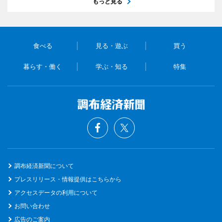
もっと見る
食べる
見る・遊ぶ
買う
暮らす・働く
学ぶ・知る
特集
調布経済新聞について
プレスリリース・情報提供はこちらから
アクセスデータの利用について
お問い合わせ
広告のご案内