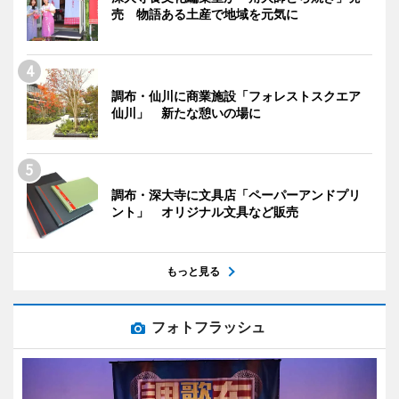
売 物語ある土産で地域を元気に
調布・仙川に商業施設「フォレストスクエア
仙川」 新たな憩いの場に
調布・深大寺に文具店「ペーパーアンドプリ
ント」 オリジナル文具など販売
もっと見る
フォトフラッシュ