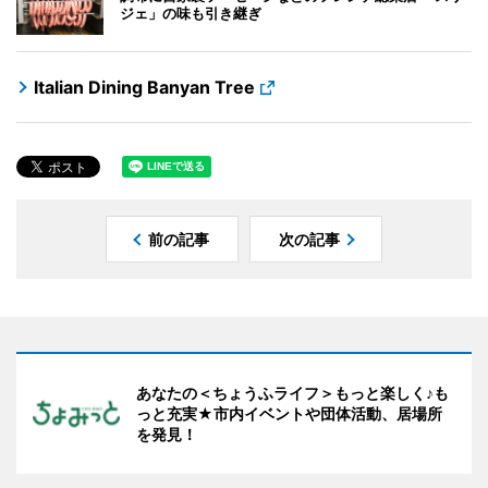
ジェ」の味も引き継ぎ
Italian Dining Banyan Tree
前の記事
次の記事
あなたの＜ちょうふライフ＞もっと楽しく♪も
っと充実★市内イベントや団体活動、居場所
を発見！