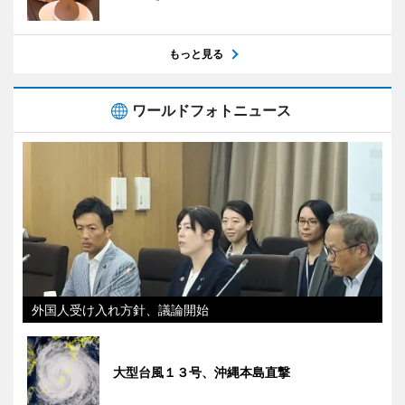
もっと見る
ワールドフォトニュース
外国人受け入れ方針、議論開始
大型台風１３号、沖縄本島直撃