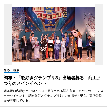
見る・遊ぶ
調布・「歌好きグランプリ3」出場者募る 商工ま
つりのメインイベント
調布駅前広場などで10月10日に開催される調布市商工まつりのメインス
テージイベント「調布歌好きグランプリ3」の出場者を現在、実行委員
会が募集している。