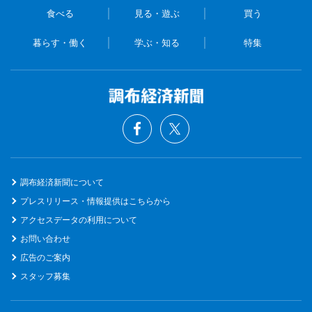
食べる
見る・遊ぶ
買う
暮らす・働く
学ぶ・知る
特集
調布経済新聞について
プレスリリース・情報提供はこちらから
アクセスデータの利用について
お問い合わせ
広告のご案内
スタッフ募集