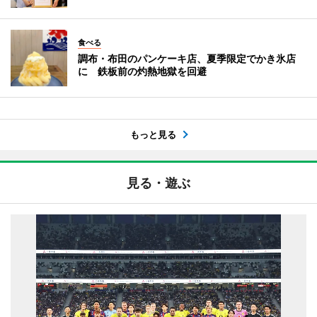
食べる
調布・布田のパンケーキ店、夏季限定でかき氷店
に 鉄板前の灼熱地獄を回避
もっと見る
見る・遊ぶ