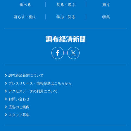
食べる
見る・遊ぶ
買う
暮らす・働く
学ぶ・知る
特集
調布経済新聞について
プレスリリース・情報提供はこちらから
アクセスデータの利用について
お問い合わせ
広告のご案内
スタッフ募集