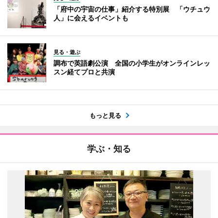
「府中の宇宙の仕事」紹介する特別展 「ウチュウ
人」に会えるイベントも
見る・遊ぶ
調布で英語劇公演 全国の小学生がオンラインレッ
スン経てプロと共演
もっと見る
学ぶ・知る