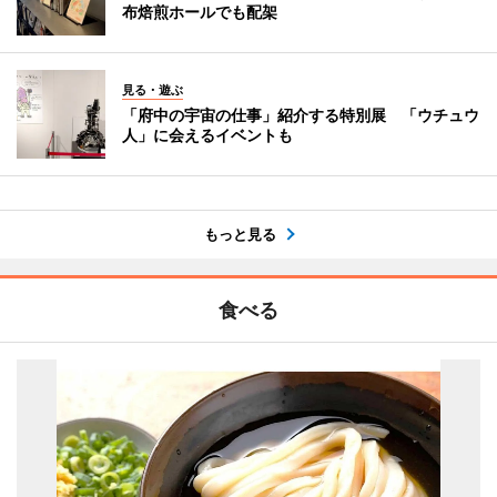
布焙煎ホールでも配架
見る・遊ぶ
「府中の宇宙の仕事」紹介する特別展 「ウチュウ
人」に会えるイベントも
もっと見る
食べる