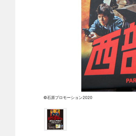
©石原プロモーション2020