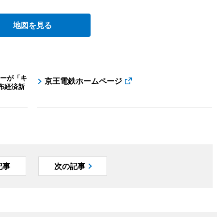
地図を見る
ーが「キ
京王電鉄ホームページ
布経済新
記事
次の記事