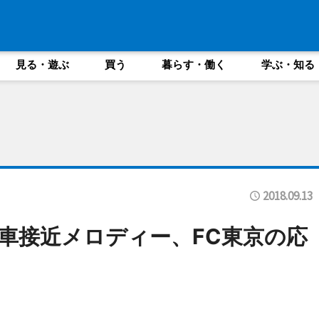
見る・遊ぶ
買う
暮らす・働く
学ぶ・知る
2018.09.13
車接近メロディー、FC東京の応