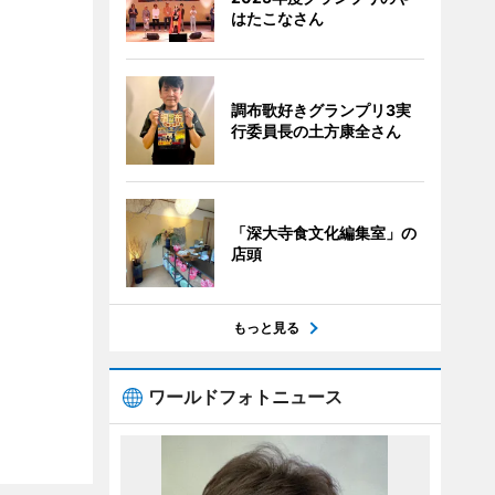
はたこなさん
調布歌好きグランプリ3実
行委員長の土方康全さん
「深大寺食文化編集室」の
店頭
もっと見る
ワールドフォトニュース