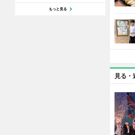
もっと見る
見る・