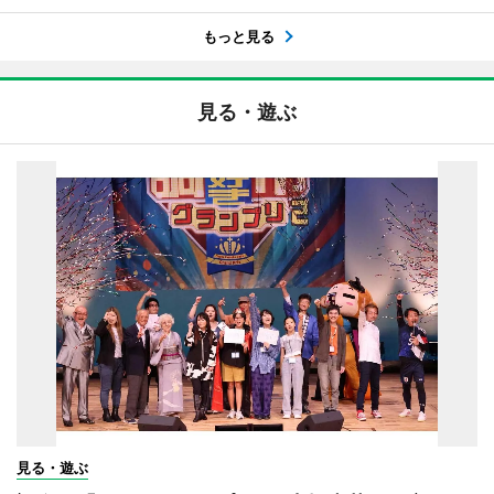
もっと見る
見る・遊ぶ
見る・遊ぶ