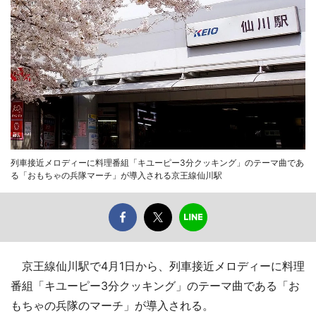
列車接近メロディーに料理番組「キユーピー3分クッキング」のテーマ曲であ
る「おもちゃの兵隊マーチ」が導入される京王線仙川駅
京王線仙川駅で4月1日から、列車接近メロディーに料理
番組「キユーピー3分クッキング」のテーマ曲である「お
もちゃの兵隊のマーチ」が導入される。