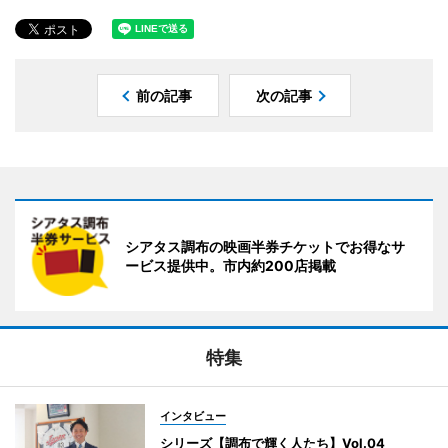
前の記事
次の記事
シアタス調布の映画半券チケットでお得なサ
ービス提供中。市内約200店掲載
特集
インタビュー
シリーズ【調布で輝く人たち】Vol.04