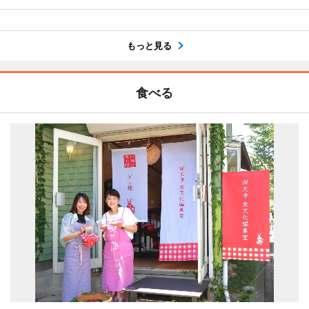
もっと見る
食べる