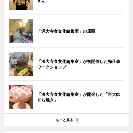
さん
「深大寺食文化編集室」の店頭
「深大寺食文化編集室」が初開催した梅仕事
ワークショップ
「深大寺食文化編集室」が開発した「角大師
どら焼き」
もっと見る