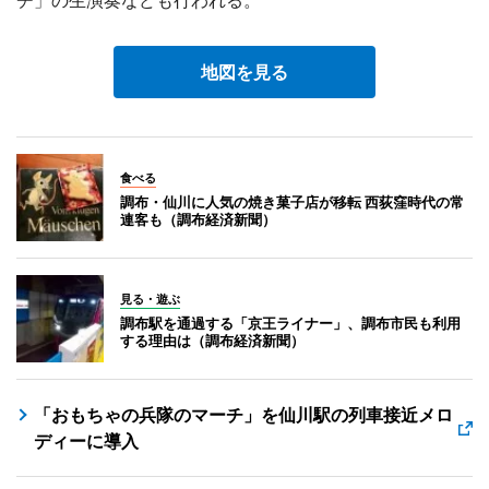
地図を見る
食べる
調布・仙川に人気の焼き菓子店が移転 西荻窪時代の常
連客も（調布経済新聞）
見る・遊ぶ
調布駅を通過する「京王ライナー」、調布市民も利用
する理由は（調布経済新聞）
「おもちゃの兵隊のマーチ」を仙川駅の列車接近メロ
ディーに導入