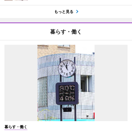
もっと見る
暮らす・働く
暮らす・働く