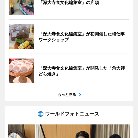
「深大寺食文化編集室」の店頭
「深大寺食文化編集室」が初開催した梅仕事
ワークショップ
「深大寺食文化編集室」が開発した「角大師
どら焼き」
もっと見る
ワールドフォトニュース