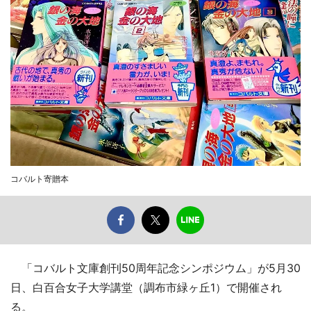
コバルト寄贈本
「コバルト文庫創刊50周年記念シンポジウム」が5月30
日、白百合女子大学講堂（調布市緑ヶ丘1）で開催され
る。