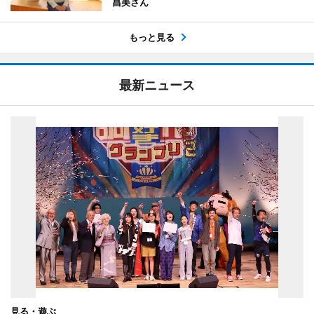
昌美さん
もっと見る
最新ニュース
見る・遊ぶ