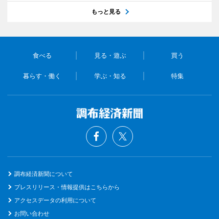
もっと見る
食べる
見る・遊ぶ
買う
暮らす・働く
学ぶ・知る
特集
調布経済新聞について
プレスリリース・情報提供はこちらから
アクセスデータの利用について
お問い合わせ