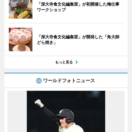
「深大寺食文化編集室」が初開催した梅仕事
ワークショップ
「深大寺食文化編集室」が開発した「角大師
どら焼き」
もっと見る
ワールドフォトニュース