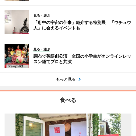
見る・遊ぶ
「府中の宇宙の仕事」紹介する特別展 「ウチュウ
人」に会えるイベントも
見る・遊ぶ
調布で英語劇公演 全国の小学生がオンラインレッ
スン経てプロと共演
もっと見る
食べる