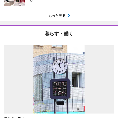
で
もっと見る
暮らす・働く