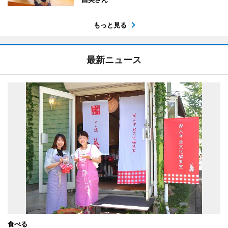
もっと見る
最新ニュース
食べる