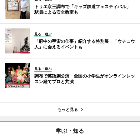
トリエ京王調布で「キッズ鉄道フェスティバル」
駅員による安全教室も
見る・遊ぶ
「府中の宇宙の仕事」紹介する特別展 「ウチュウ
人」に会えるイベントも
見る・遊ぶ
調布で英語劇公演 全国の小学生がオンラインレッ
スン経てプロと共演
もっと見る
学ぶ・知る