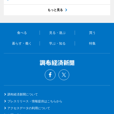
もっと見る
食べる
見る・遊ぶ
買う
暮らす・働く
学ぶ・知る
特集
調布経済新聞について
プレスリリース・情報提供はこちらから
アクセスデータの利用について