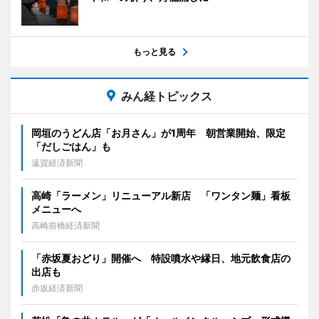
もっと見る
みん経トピックス
岡垣のうどん店「お月さん」が1周年 朝営業開始、限定
「だしごはん」も
遠賀経済新聞
高崎「ラーメン」リニューアル新店 「ワンタン麺」看板
メニューへ
高崎前橋経済新聞
「赤坂夏おどり」開催へ 特設噴水や縁日、地元飲食店の
出店も
赤坂経済新聞