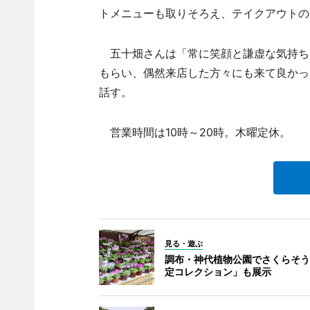
トメニューも取りそろえ、テイクアウトの
五十畑さんは「常に笑顔と謙虚な気持ち
もらい、偶然来店した方々にも来て良かっ
話す。
営業時間は10時～20時。木曜定休。
見る・遊ぶ
調布・神代植物公園でさくらそう
定コレクション」も展示