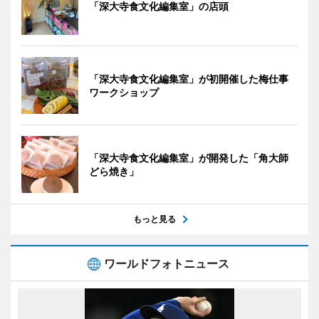
「深大寺食文化編集室」の店頭
「深大寺食文化編集室」が初開催した梅仕事
ワークショップ
「深大寺食文化編集室」が開発した「角大師
どら焼き」
もっと見る
ワールドフォトニュース