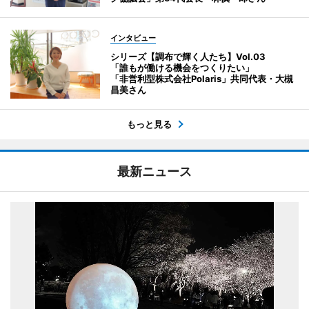
インタビュー
シリーズ【調布で輝く人たち】Vol.03
「誰もが働ける機会をつくりたい」
「非営利型株式会社Polaris」共同代表・大槻
昌美さん
もっと見る
最新ニュース