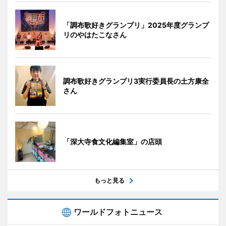
「調布歌好きグランプリ」2025年度グランプ
リのやはたこなさん
調布歌好きグランプリ3実行委員長の土方康全
さん
「深大寺食文化編集室」の店頭
もっと見る
ワールドフォトニュース