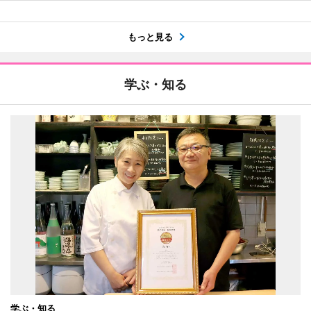
もっと見る
学ぶ・知る
学ぶ・知る