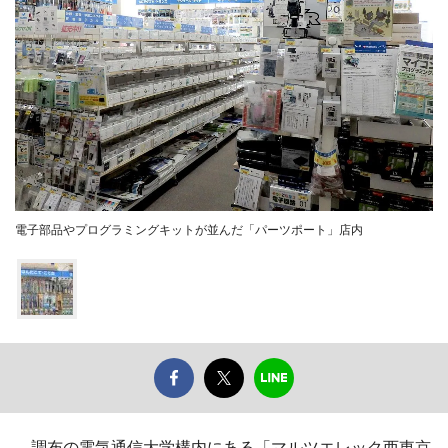
電子部品やプログラミングキットが並んだ「パーツポート」店内
調布の電気通信大学構内にある「マルツエレック西東京