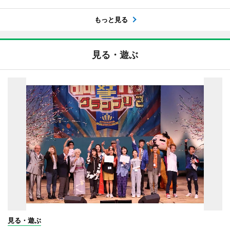
もっと見る
見る・遊ぶ
見る・遊ぶ