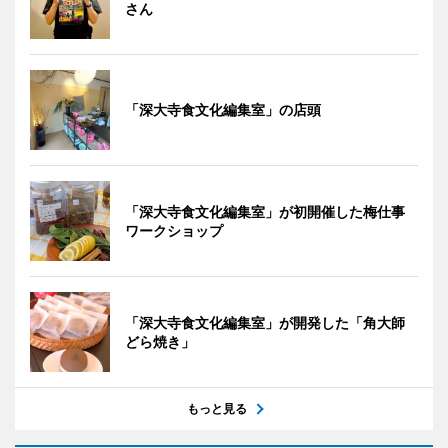
さん
「深大寺食文化編集室」の店頭
「深大寺食文化編集室」が初開催した梅仕事
ワークショップ
「深大寺食文化編集室」が開発した「角大師
どら焼き」
もっと見る