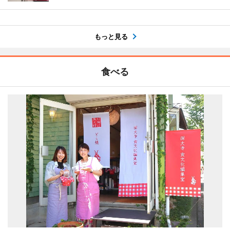
もっと見る
食べる