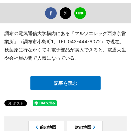
調布の電気通信大学構内にある「マルツエレック西東京営
業所」（調布市小島町1、TEL 042-444-6072）で現在、
秋葉原に行なかくても電子部品が購入できると、電通大生
や会社員の間で人気になっている。
記事を読む
前の地図
次の地図