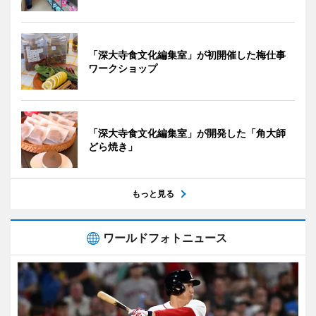
「深大寺食文化編集室」が初開催した梅仕事
ワークショップ
「深大寺食文化編集室」が開発した「角大師
どら焼き」
もっと見る
ワールドフォトニュース