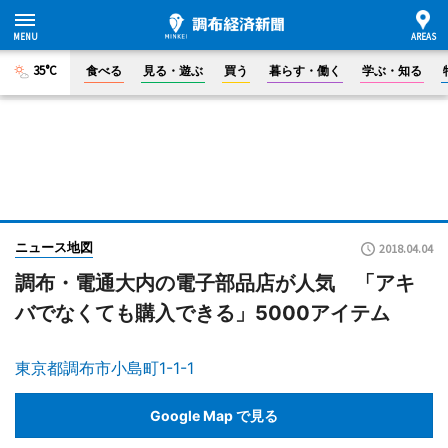
35°C
食べる
見る・遊ぶ
買う
暮らす・働く
学ぶ・知る
ニュース地図
2018.04.04
調布・電通大内の電子部品店が人気 「アキ
バでなくても購入できる」5000アイテム
東京都調布市小島町1-1-1
Google Map で見る