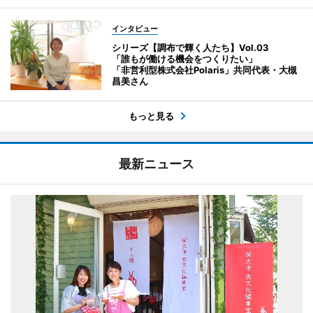
インタビュー
シリーズ【調布で輝く人たち】Vol.03
「誰もが働ける機会をつくりたい」
「非営利型株式会社Polaris」共同代表・大槻
昌美さん
もっと見る
最新ニュース