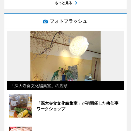
もっと見る
フォトフラッシュ
「深大寺食文化編集室」の店頭
「深大寺食文化編集室」が初開催した梅仕事
ワークショップ