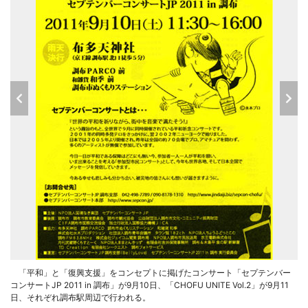
「平和」と「復興支援」をコンセプトに掲げたコンサート「セプテンバー
コンサートJP 2011 in 調布」が9月10日、「CHOFU UNITE Vol.2」が9月11
日、それぞれ調布駅周辺で行われる。