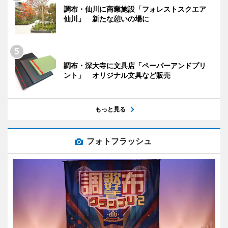
調布・仙川に商業施設「フォレストスクエア
仙川」 新たな憩いの場に
調布・深大寺に文具店「ペーパーアンドプリ
ント」 オリジナル文具など販売
もっと見る
フォトフラッシュ