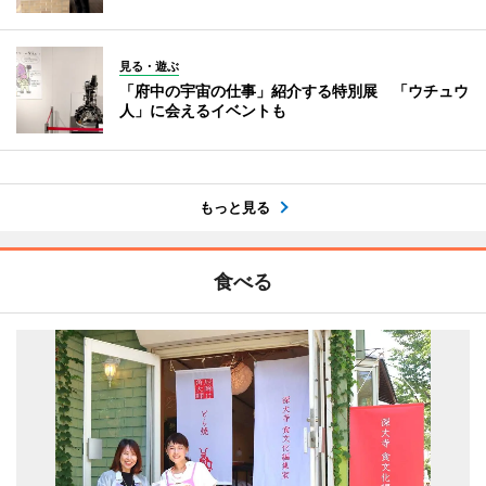
見る・遊ぶ
「府中の宇宙の仕事」紹介する特別展 「ウチュウ
人」に会えるイベントも
もっと見る
食べる