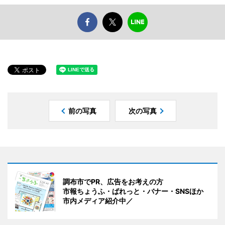
前の写真
次の写真
調布市でPR、広告をお考えの方
市報ちょうふ・ぱれっと・バナー・SNSほか
市内メディア紹介中／