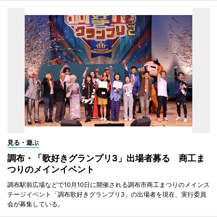
見る・遊ぶ
調布・「歌好きグランプリ3」出場者募る 商工ま
つりのメインイベント
調布駅前広場などで10月10日に開催される調布市商工まつりのメインス
テージイベント「調布歌好きグランプリ3」の出場者を現在、実行委員
会が募集している。