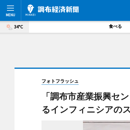
食べる
34°C
フォトフラッシュ
「調布市産業振興セン
るインフィニシアのス