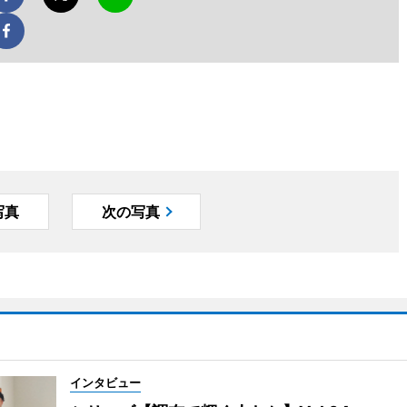
写真
次の写真
インタビュー