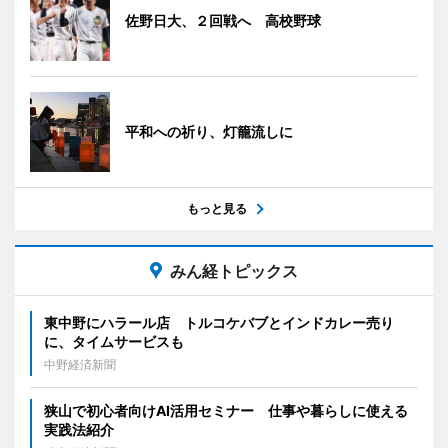
佐野日大、２回戦へ 高校野球
平和への祈り、灯籠流しに
もっと見る
みん経トピックス
東中野にハラール店 トルコケバブとインドカレー売り
に、タイムサービスも
中野経済新聞
狭山で初心者向けAI活用セミナー 仕事や暮らしに使える
実践法紹介