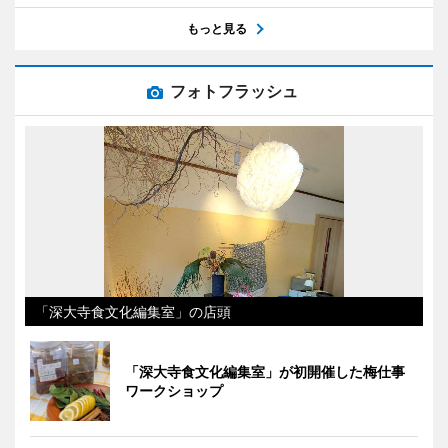
もっと見る
フォトフラッシュ
「深大寺食文化編集室」の店頭
「深大寺食文化編集室」が初開催した梅仕事
ワークショップ