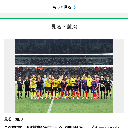
もっと見る
見る・遊ぶ
見る・遊ぶ