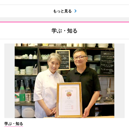
もっと見る
学ぶ・知る
学ぶ・知る