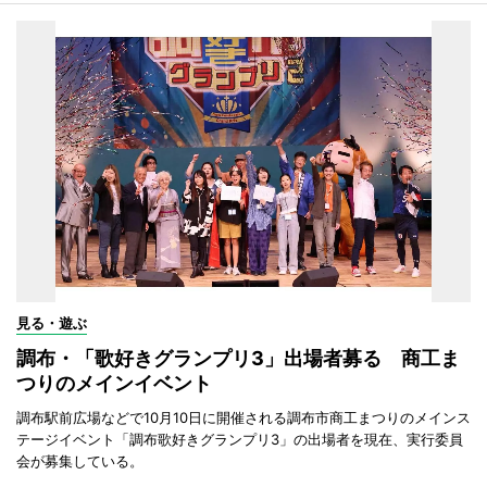
見る・遊ぶ
調布・「歌好きグランプリ3」出場者募る 商工ま
つりのメインイベント
調布駅前広場などで10月10日に開催される調布市商工まつりのメインス
テージイベント「調布歌好きグランプリ3」の出場者を現在、実行委員
会が募集している。