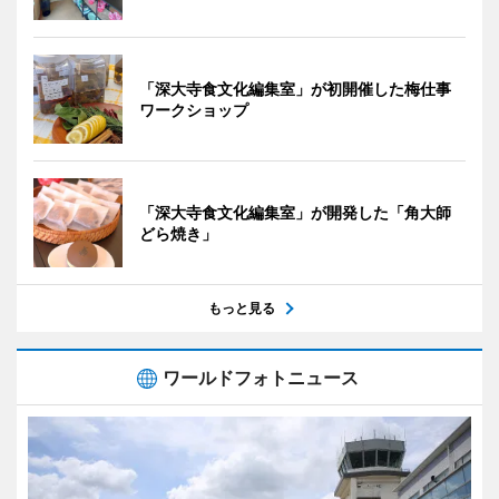
「深大寺食文化編集室」が初開催した梅仕事
ワークショップ
「深大寺食文化編集室」が開発した「角大師
どら焼き」
もっと見る
ワールドフォトニュース