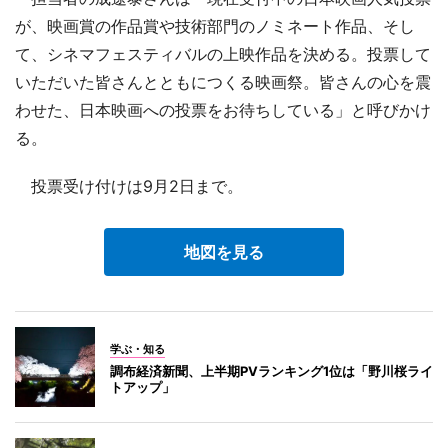
が、映画賞の作品賞や技術部門のノミネート作品、そし
て、シネマフェスティバルの上映作品を決める。投票して
いただいた皆さんとともにつくる映画祭。皆さんの心を震
わせた、日本映画への投票をお待ちしている」と呼びかけ
る。
投票受け付けは9月2日まで。
地図を見る
学ぶ・知る
調布経済新聞、上半期PVランキング1位は「野川桜ライ
トアップ」