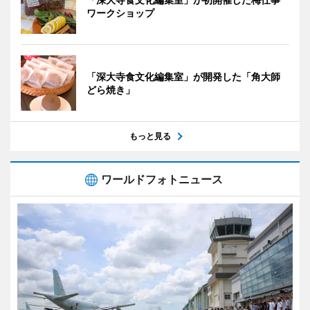
ワークショップ
「深大寺食文化編集室」が開発した「角大師
どら焼き」
もっと見る
ワールドフォトニュース