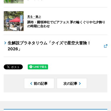
見る・遊ぶ
調布・國領神社でビアフェス 茅の輪くぐりや七夕飾り
の時期に合わせ
生解説プラネタリウム「クイズで星空大冒険！
2026」
前の記事
次の記事