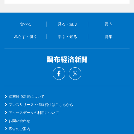
食べる
見る・遊ぶ
買う
暮らす・働く
学ぶ・知る
特集
調布経済新聞について
プレスリリース・情報提供はこちらから
アクセスデータの利用について
お問い合わせ
広告のご案内