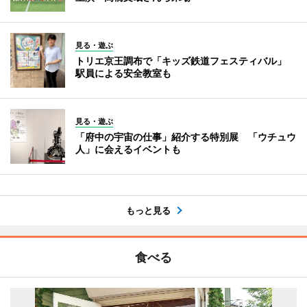
見る・遊ぶ
トリエ京王調布で「キッズ鉄道フェスティバル」
駅員による安全教室も
見る・遊ぶ
「府中の宇宙の仕事」紹介する特別展 「ウチュウ
人」に会えるイベントも
もっと見る
食べる