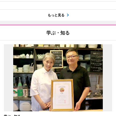
もっと見る
学ぶ・知る