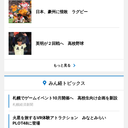
日本、豪州に惜敗 ラグビー
英明が２回戦へ 高校野球
もっと見る
みん経トピックス
札幌でゲームイベント10月開催へ 高校生向け企画を新設
札幌経済新聞
火星を旅するVR体験アトラクション みなとみらい
PLOT48に登場