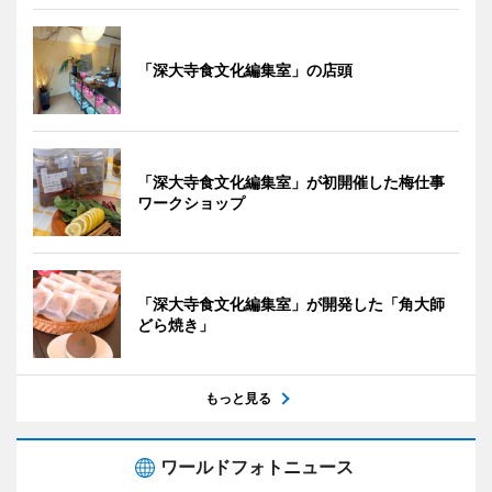
「深大寺食文化編集室」の店頭
「深大寺食文化編集室」が初開催した梅仕事
ワークショップ
「深大寺食文化編集室」が開発した「角大師
どら焼き」
もっと見る
ワールドフォトニュース