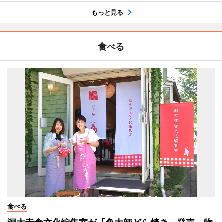
もっと見る
食べる
食べる