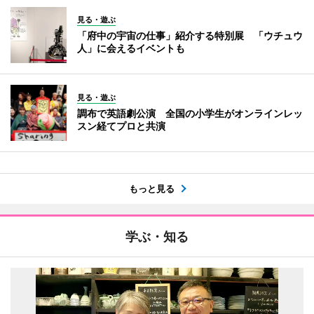
見る・遊ぶ
「府中の宇宙の仕事」紹介する特別展 「ウチュウ
人」に会えるイベントも
見る・遊ぶ
調布で英語劇公演 全国の小学生がオンラインレッ
スン経てプロと共演
もっと見る
学ぶ・知る