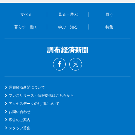
食べる
見る・遊ぶ
買う
暮らす・働く
学ぶ・知る
特集
調布経済新聞について
プレスリリース・情報提供はこちらから
アクセスデータの利用について
お問い合わせ
広告のご案内
スタッフ募集