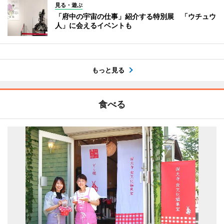
見る・遊ぶ
「府中の宇宙の仕事」紹介する特別展 「ウチュウ
人」に会えるイベントも
もっと見る
食べる