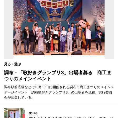
見る・遊ぶ
調布・「歌好きグランプリ3」出場者募る 商工ま
つりのメインイベント
調布駅前広場などで10月10日に開催される調布市商工まつりのメインス
テージイベント「調布歌好きグランプリ3」の出場者を現在、実行委員
会が募集している。
食べる