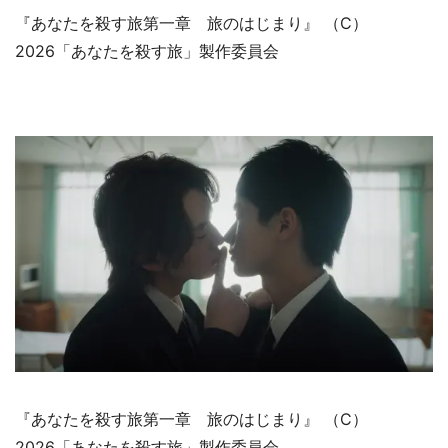
『あなたを殺す旅第一章 旅のはじまり』 （C）
2026「あなたを殺す旅」製作委員会
『あなたを殺す旅第一章 旅のはじまり』 （C）
2026「あなたを殺す旅」製作委員会