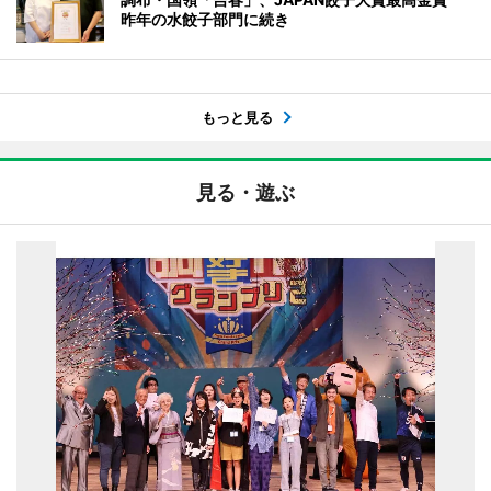
昨年の水餃子部門に続き
もっと見る
見る・遊ぶ