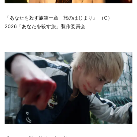
『あなたを殺す旅第一章 旅のはじまり』 （C）
2026「あなたを殺す旅」製作委員会