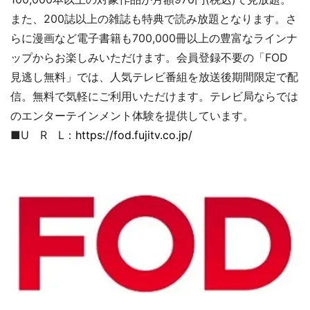
また、200誌以上の雑誌も特典で読み放題となります。さ
らに漫画など電子書籍も700,000冊以上の豊富なラインナ
ップからお楽しみいただけます。会員登録不要の「FOD
見逃し無料」では、人気テレビ番組を放送後期間限定で配
信。無料で気軽にご利用いただけます。テレビ局ならでは
のエンターテインメント体験を提供しています。
■U R L：
https://fod.fujitv.co.jp/