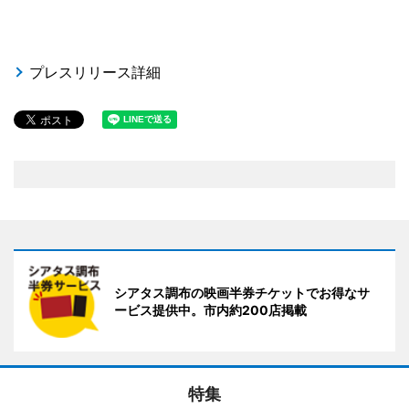
プレスリリース詳細
シアタス調布の映画半券チケットでお得なサ
ービス提供中。市内約200店掲載
特集