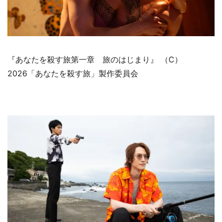
『あなたを殺す旅第一章 旅のはじまり』 （C）
2026「あなたを殺す旅」製作委員会