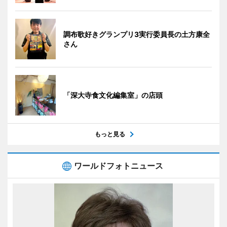
調布歌好きグランプリ3実行委員長の土方康全
さん
「深大寺食文化編集室」の店頭
もっと見る
ワールドフォトニュース