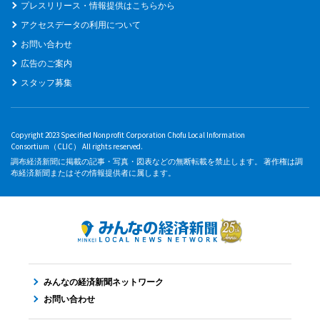
プレスリリース・情報提供はこちらから
アクセスデータの利用について
お問い合わせ
広告のご案内
スタッフ募集
Copyright 2023 Specified Nonprofit Corporation Chofu Local Information
Consortium（CLIC） All rights reserved.
調布経済新聞に掲載の記事・写真・図表などの無断転載を禁止します。 著作権は調
布経済新聞またはその情報提供者に属します。
みんなの経済新聞ネットワーク
お問い合わせ