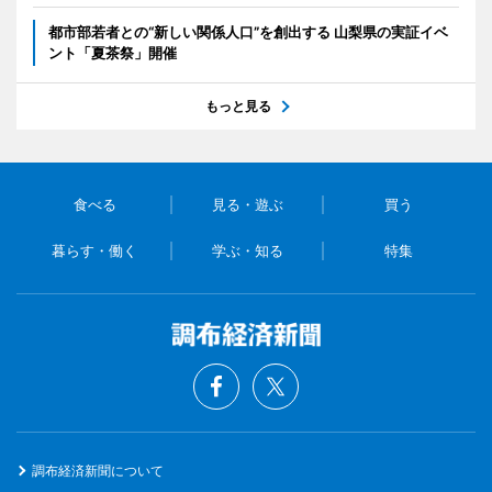
都市部若者との“新しい関係人口”を創出する 山梨県の実証イベ
ント「夏茶祭」開催
もっと見る
食べる
見る・遊ぶ
買う
暮らす・働く
学ぶ・知る
特集
調布経済新聞について