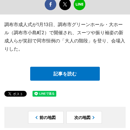
調布市成人式が1月13日、調布市グリーンホール・大ホー
ル（調布市小島町2）で開催され、スーツや振り袖姿の新
成人らが笑顔で同市恒例の「大人の階段」を登り、会場入
りした。
記事を読む
前の地図
次の地図