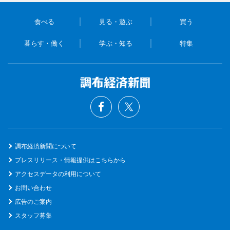
食べる
見る・遊ぶ
買う
暮らす・働く
学ぶ・知る
特集
調布経済新聞について
プレスリリース・情報提供はこちらから
アクセスデータの利用について
お問い合わせ
広告のご案内
スタッフ募集