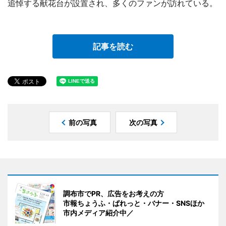
追悼する献花台が設置され、多くのファンが訪れている。
記事を読む
前の写真
次の写真
調布市でPR、広告をお考えの方
市報ちょうふ・ぱれっと・バナー・SNSほか
市内メディア紹介中／