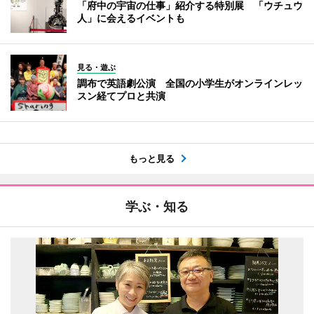
「府中の宇宙の仕事」紹介する特別展 「ウチュウ
人」に会えるイベントも
見る・遊ぶ
調布で英語劇公演 全国の小学生がオンラインレッ
スン経てプロと共演
もっと見る
学ぶ・知る