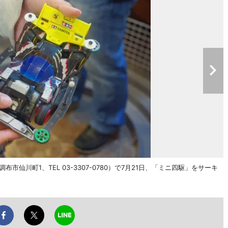
川町1、TEL 03-3307-0780）で7月21日、「ミニ四駆」をサーキ
。