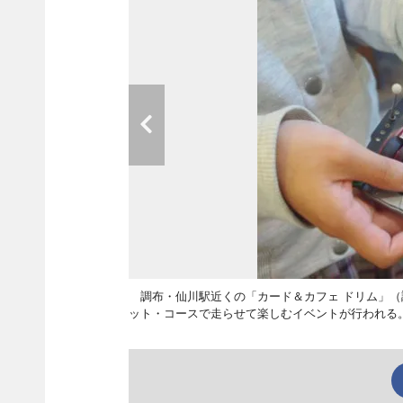
調布・仙川駅近くの「カード＆カフェ ドリム」（調布市仙
ット・コースで走らせて楽しむイベントが行われる