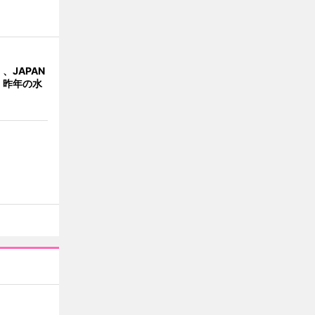
、JAPAN
 昨年の水