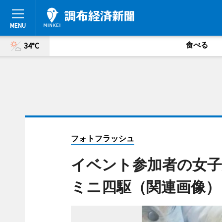
食べる
34°C
フォトフラッシュ
イベント参加者の女子
ミニ四駆（関連画像）