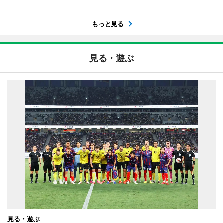
もっと見る
見る・遊ぶ
見る・遊ぶ