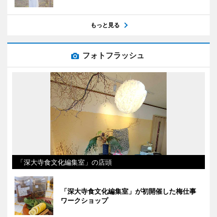
もっと見る
フォトフラッシュ
「深大寺食文化編集室」の店頭
「深大寺食文化編集室」が初開催した梅仕事
ワークショップ