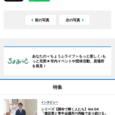
前の写真
次の写真
あなたの＜ちょうふライフ＞もっと楽しく♪も
っと充実★市内イベントや団体活動、居場所
を発見！
特集
インタビュー
シリーズ【調布で輝く人たち】Vol.04
「建設業と青年会議所の両輪で走り続ける」