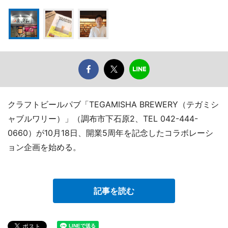
クラフトビールパブ「TEGAMISHA BREWERY（テガミシ
ャブルワリー）」（調布市下石原2、TEL 042-444-
0660）が10月18日、開業5周年を記念したコラボレーシ
ョン企画を始める。
記事を読む