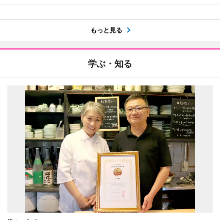
もっと見る
学ぶ・知る