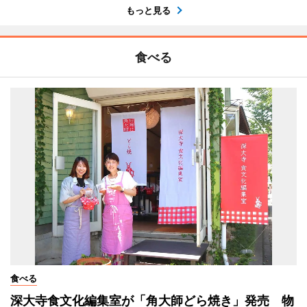
もっと見る
食べる
食べる
深大寺食文化編集室が「角大師どら焼き」発売 物